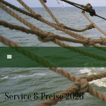
Service & Preise 2026