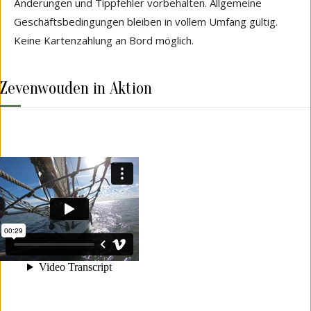
Änderungen und Tippfehler vorbehalten. Allgemeine
Geschäftsbedingungen bleiben in vollem Umfang gültig.
Keine Kartenzahlung an Bord möglich.
Zevenwouden in Aktion