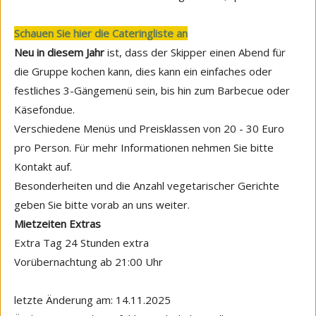
Schauen Sie hier die Cateringliste an
Neu in diesem Jahr
ist, dass der Skipper einen Abend für
die Gruppe kochen kann, dies kann ein einfaches oder
festliches 3-Gängemenü sein, bis hin zum Barbecue oder
Käsefondue.
Verschiedene Menüs und Preisklassen von 20 - 30 Euro
pro Person. Für mehr Informationen nehmen Sie bitte
Kontakt auf.
Besonderheiten und die Anzahl vegetarischer Gerichte
geben Sie bitte vorab an uns weiter.
Mietzeiten Extras
Extra Tag 24 Stunden extra
Vorübernachtung ab 21:00 Uhr
letzte Änderung am: 14.11.2025