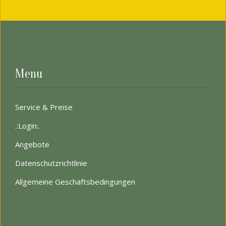
Menu
Service & Preise
.:Login:.
Angebote
Datenschutzrichtlinie
Allgemeine Geschäftsbedingungen