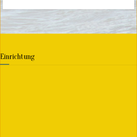
Lesen Sie mehr
Einrichtung