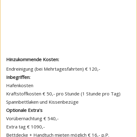
Hinzukommende Kosten:
Endreinigung (bei Mehrtagesfahrten) € 120,-
Inbegriffen:
Hafenkosten
Kraftstoffkosten € 50,- pro Stunde (1 Stunde pro Tag)
Spannbettlaken und Kissenbezüge
Optionale Extra's
Vorübernachtung € 540,-
Extra tag € 1090,-
Bettdecke + Handtuch mieten möglich € 16,- p.P.